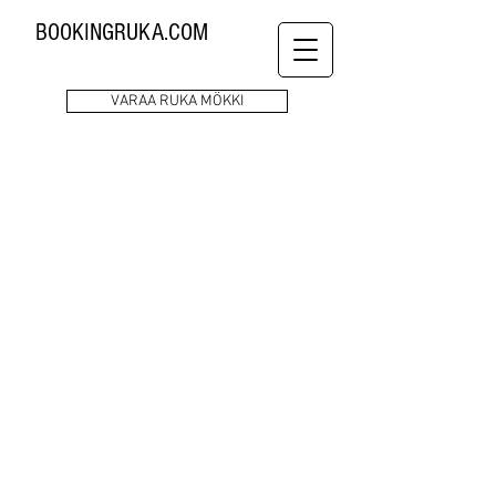
BOOKINGRUKA.COM
VARAA RUKA MÖKKI