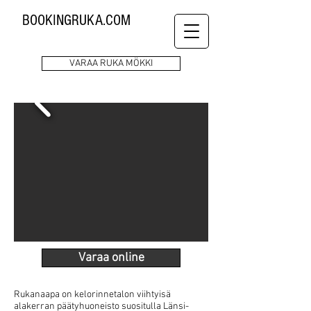
BOOKINGRUKA.COM
VARAA RUKA MÖKKI
Varaa online
Rukanaapa on kelorinnetalon viihtyisä
alakerran päätyhuoneisto suositulla Länsi-