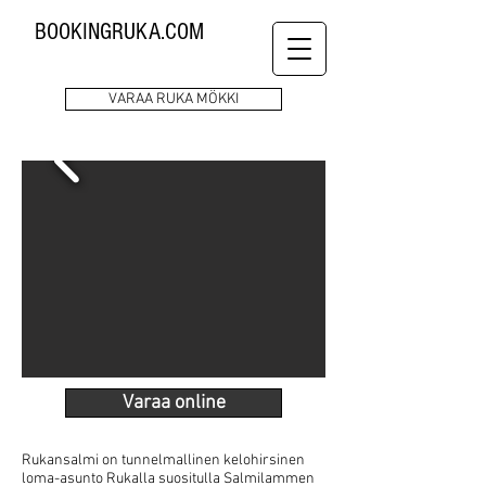
BOOKINGRUKA.COM
VARAA RUKA MÖKKI
Varaa online
Rukansalmi on tunnelmallinen kelohirsinen
loma-asunto Rukalla suositulla Salmilammen